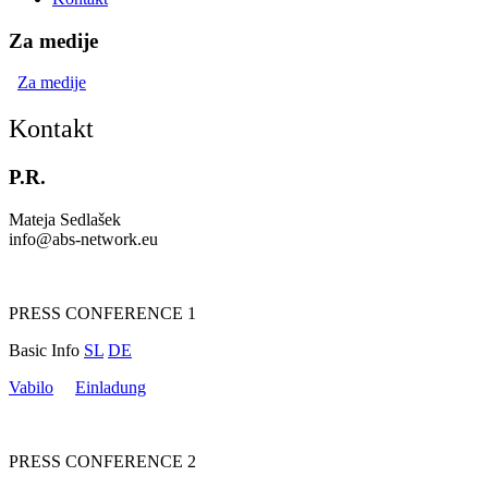
Za medije
Za medije
Kontakt
P.R.
Mateja Sedlašek
info@abs-network.eu
PRESS CONFERENCE 1
Basic Info
SL
DE
Vabilo
Einladung
PRESS CONFERENCE 2