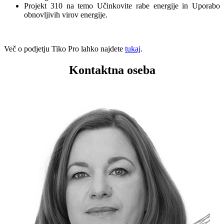
Projekt 310 na temo Učinkovite rabe energije in Uporabo
obnovljivih virov energije.
Več o podjetju Tiko Pro lahko najdete
tukaj
.
Kontaktna oseba