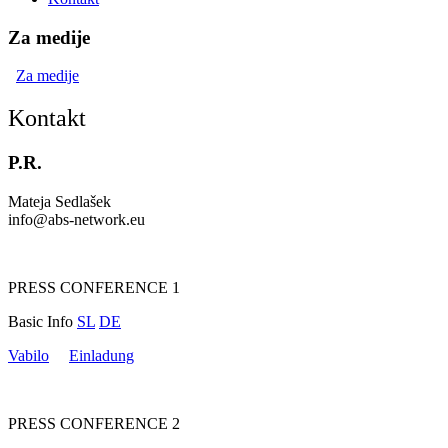
Za medije
Za medije
Kontakt
P.R.
Mateja Sedlašek
info@abs-network.eu
PRESS CONFERENCE 1
Basic Info
SL
DE
Vabilo
Einladung
PRESS CONFERENCE 2