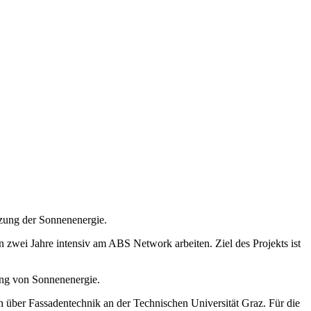
zung der Sonnenenergie.
 zwei Jahre intensiv am ABS Network arbeiten. Ziel des Projekts ist
zung von Sonnenenergie.
 über Fassadentechnik an der Technischen Universität Graz. Für die