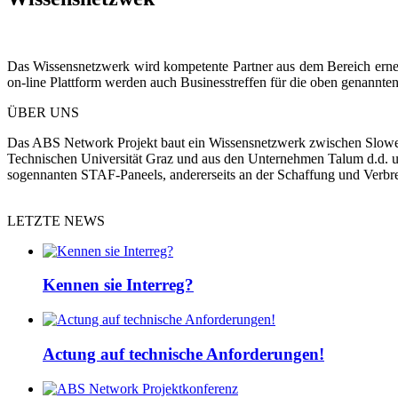
Das Wissensnetzwerk wird kompetente Partner aus dem Bereich ern
on-line Plattform werden auch Businesstreffen für die oben genannte
ÜBER UNS
Das ABS Network Projekt baut ein Wissensnetzwerk zwischen Sloweni
Technischen Universität Graz und aus den Unternehmen Talum d.d. und
sogennanten STAF-Paneels, andererseits an der Schaffung und Verbr
LETZTE NEWS
Kennen sie Interreg?
Actung auf technische Anforderungen!