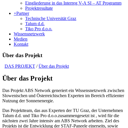
Eingliederung in das Interreg V-A SI – AT Programm
Projektresultate
+
Partner
Technische Universität Graz
Talum d.d.
Tiko Pro d.o.o.
Wissensnetzwerk
Medien
Kontakt
Über das Projekt
DAS PROJEKT
/
Über das Projekt
Über das Projekt
Das Projekt ABS Network generiert ein Wissensnetzwerk zwischen
Slowenischen und Österreichischen Experten im Bereich effizienter
Nutzung der Sonnenenergie.
Das Projektteam, das aus Experten der TU Graz, der Unternehmen
Talum d.d. und Tiko Pro d.o.o.zusammengesetzt ist , wird für die
nächsten zwei Jahre intensiv am ABS Network arbeiten. Ziel des
Projekts ist die Entwicklung der STAF-Paneele einerseits, sowie