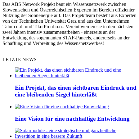
Das ABS Network Projekt baut ein Wissensnetzwerk zwischen
Slowenischen und Österreichischen Experten im Bereich effizienter
Nutzung der Sonnenergie auf. Das Projektteam besteht aus Experten
von der Technischen Universität Graz und aus den Unternehmen
Talum d.d. und Tiko Pro d.o.o.. Vereint werden sie in den nächsten
zwei Jahren intensiv zusammenarbeiten - einerseits an der
Entwicklung des sogennanten STAF-Paneels, andererseits an der
Schaffung und Verbreitung des Wissensnetzwerkes!
LETZTE NEWS
Ein Projekt, das einen sichtbaren Eindruck und
eine bleibenden Siegel hinterläßt
Eine Vision für eine nachhaltige Entwicklung