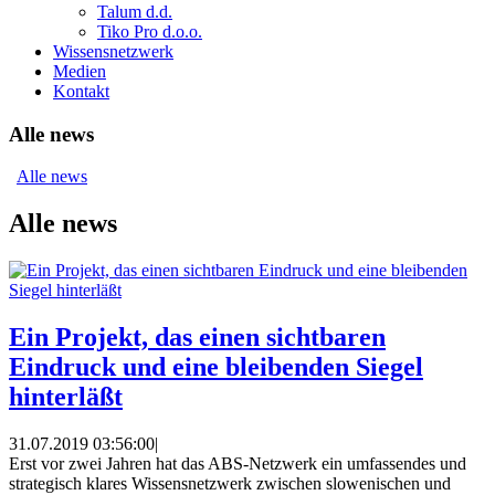
Talum d.d.
Tiko Pro d.o.o.
Wissensnetzwerk
Medien
Kontakt
Alle news
Alle news
Alle news
Ein Projekt, das einen sichtbaren
Eindruck und eine bleibenden Siegel
hinterläßt
31.07.2019 03:56:00
|
Erst vor zwei Jahren hat das ABS-Netzwerk ein umfassendes und
strategisch klares Wissensnetzwerk zwischen slowenischen und