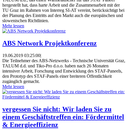
hergestellt hat, dass harte Arbeit und die Zusammenarbeit mit der
TU Graz im Rahmen von Interreg SI-AT vereint, berücksichtigt bei
der Planung des Eintritts auf den Markt auch die europäischen und
slowenischen Richtlinien.
Mehr lessen
ABS Network Projektkonferenz
19.06.2019 03:25:00
|
Die Teilnehmer des ABS-Netzwerks - Technische Universität Graz,
TALUM d.d. und Tiko-Pro d.o.o. haben nach 26 Monaten
intensiver Arbeit, Forschung und Entwicklung des STAF-Paneels,
den Prototyp des STAF-Panels einer breiteren Öffentlichkeit
zugänglich gemacht.
Mehr lessen
vergessen Sie nicht: Wir laden Sie zu
einem Geschäftstreffen ein: Fördermittel
& Energieeffizienz