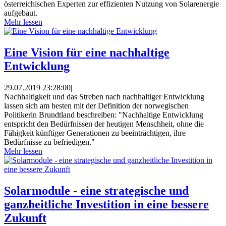
österreichischen Experten zur effizienten Nutzung von Solarenergie
aufgebaut.
Mehr lessen
Eine Vision für eine nachhaltige
Entwicklung
29.07.2019 23:28:00
|
Nachhaltigkeit und das Streben nach nachhaltiger Entwicklung
lassen sich am besten mit der Definition der norwegischen
Politikerin Brundtland beschreiben: "Nachhaltige Entwicklung
entspricht den Bedürfnissen der heutigen Menschheit, ohne die
Fähigkeit künftiger Generationen zu beeinträchtigen, ihre
Bedürfnisse zu befriedigen."
Mehr lessen
Solarmodule - eine strategische und
ganzheitliche Investition in eine bessere
Zukunft