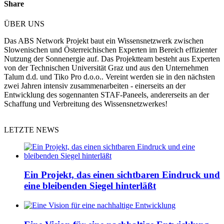
Share
ÜBER UNS
Das ABS Network Projekt baut ein Wissensnetzwerk zwischen
Slowenischen und Österreichischen Experten im Bereich effizienter
Nutzung der Sonnenergie auf. Das Projektteam besteht aus Experten
von der Technischen Universität Graz und aus den Unternehmen
Talum d.d. und Tiko Pro d.o.o.. Vereint werden sie in den nächsten
zwei Jahren intensiv zusammenarbeiten - einerseits an der
Entwicklung des sogennanten STAF-Paneels, andererseits an der
Schaffung und Verbreitung des Wissensnetzwerkes!
LETZTE NEWS
Ein Projekt, das einen sichtbaren Eindruck und
eine bleibenden Siegel hinterläßt