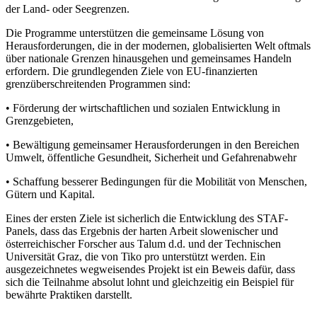
der Land- oder Seegrenzen.
Die Programme unterstützen die gemeinsame Lösung von
Herausforderungen, die in der modernen, globalisierten Welt oftmals
über nationale Grenzen hinausgehen und gemeinsames Handeln
erfordern. Die grundlegenden Ziele von EU-finanzierten
grenzüberschreitenden Programmen sind:
• Förderung der wirtschaftlichen und sozialen Entwicklung in
Grenzgebieten,
• Bewältigung gemeinsamer Herausforderungen in den Bereichen
Umwelt, öffentliche Gesundheit, Sicherheit und Gefahrenabwehr
• Schaffung besserer Bedingungen für die Mobilität von Menschen,
Gütern und Kapital.
Eines der ersten Ziele ist sicherlich die Entwicklung des STAF-
Panels, dass das Ergebnis der harten Arbeit slowenischer und
österreichischer Forscher aus Talum d.d. und der Technischen
Universität Graz, die von Tiko pro unterstützt werden. Ein
ausgezeichnetes wegweisendes Projekt ist ein Beweis dafür, dass
sich die Teilnahme absolut lohnt und gleichzeitig ein Beispiel für
bewährte Praktiken darstellt.