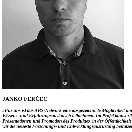
JANKO FERČEC
»Für uns ist das ABS-Network eine ausgezeichnete Möglichkeit um
Wissens- und Erfahrungsaustausch teilnehmen. Im Projektkonsortiu
Präsentationen und Promotion des Produktes in der Öffentlichkeit
wir die neueste Forschungs- und Entwicklungsausrüstung benutze