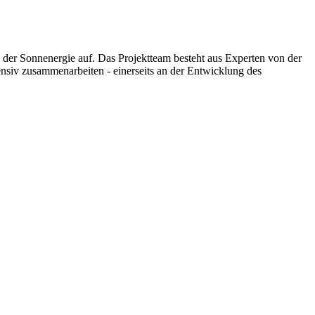
der Sonnenergie auf. Das Projektteam besteht aus Experten von der
nsiv zusammenarbeiten - einerseits an der Entwicklung des