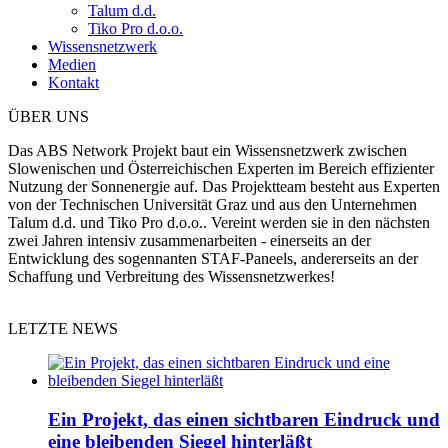
Talum d.d.
Tiko Pro d.o.o.
Wissensnetzwerk
Medien
Kontakt
ÜBER UNS
Das ABS Network Projekt baut ein Wissensnetzwerk zwischen
Slowenischen und Österreichischen Experten im Bereich effizienter
Nutzung der Sonnenergie auf. Das Projektteam besteht aus Experten
von der Technischen Universität Graz und aus den Unternehmen
Talum d.d. und Tiko Pro d.o.o.. Vereint werden sie in den nächsten
zwei Jahren intensiv zusammenarbeiten - einerseits an der
Entwicklung des sogennanten STAF-Paneels, andererseits an der
Schaffung und Verbreitung des Wissensnetzwerkes!
LETZTE NEWS
Ein Projekt, das einen sichtbaren Eindruck und
eine bleibenden Siegel hinterläßt