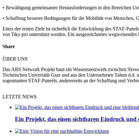
• Bewältigung gemeinsamer Herausforderungen in den Bereichen Umw
• Schaffung besserer Bedingungen für die Mobilität von Menschen, G
Eines der ersten Ziele ist sicherlich die Entwicklung des STAF-Panels
von Tiko pro unterstützt werden. Ein ausgezeichnetes wegweisendes Pro
Share
ÜBER UNS
Das ABS Network Projekt baut ein Wissensnetzwerk zwischen Sloweni
Technischen Universität Graz und aus den Unternehmen Talum d.d. und
sogennanten STAF-Paneels, andererseits an der Schaffung und Verbr
LETZTE NEWS
Ein Projekt, das einen sichtbaren Eindruck und e