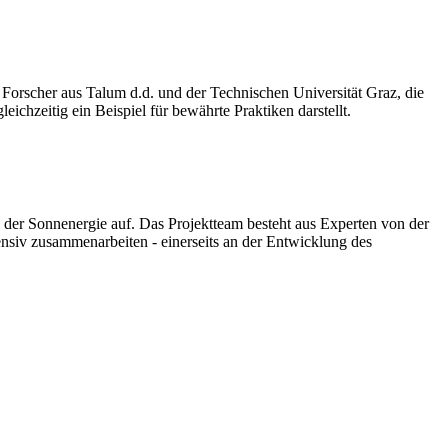
r Forscher aus Talum d.d. und der Technischen Universität Graz, die
ichzeitig ein Beispiel für bewährte Praktiken darstellt.
der Sonnenergie auf. Das Projektteam besteht aus Experten von der
nsiv zusammenarbeiten - einerseits an der Entwicklung des