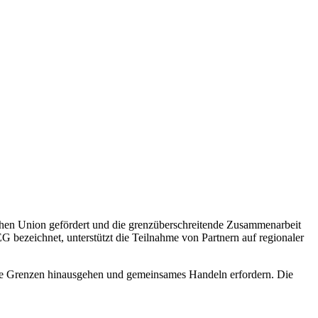
hen Union gefördert und die grenzüberschreitende Zusammenarbeit
bezeichnet, unterstützt die Teilnahme von Partnern auf regionaler
ale Grenzen hinausgehen und gemeinsames Handeln erfordern. Die