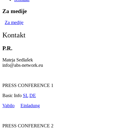
Za medije
Za medije
Kontakt
P.R.
Mateja Sedlašek
info@abs-network.eu
PRESS CONFERENCE 1
Basic Info
SL
DE
Vabilo
Einladung
PRESS CONFERENCE 2