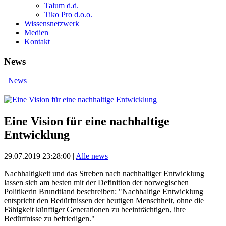
Talum d.d.
Tiko Pro d.o.o.
Wissensnetzwerk
Medien
Kontakt
News
News
Eine Vision für eine nachhaltige
Entwicklung
29.07.2019 23:28:00
|
Alle news
Nachhaltigkeit und das Streben nach nachhaltiger Entwicklung
lassen sich am besten mit der Definition der norwegischen
Politikerin Brundtland beschreiben: "Nachhaltige Entwicklung
entspricht den Bedürfnissen der heutigen Menschheit, ohne die
Fähigkeit künftiger Generationen zu beeinträchtigen, ihre
Bedürfnisse zu befriedigen."