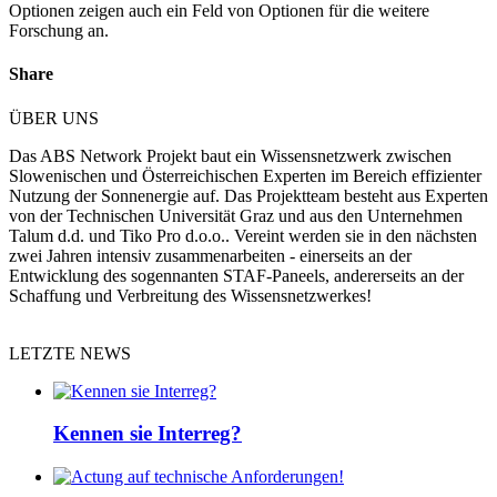
Optionen zeigen auch ein Feld von Optionen für die weitere
Forschung an.
Share
ÜBER UNS
Das ABS Network Projekt baut ein Wissensnetzwerk zwischen
Slowenischen und Österreichischen Experten im Bereich effizienter
Nutzung der Sonnenergie auf. Das Projektteam besteht aus Experten
von der Technischen Universität Graz und aus den Unternehmen
Talum d.d. und Tiko Pro d.o.o.. Vereint werden sie in den nächsten
zwei Jahren intensiv zusammenarbeiten - einerseits an der
Entwicklung des sogennanten STAF-Paneels, andererseits an der
Schaffung und Verbreitung des Wissensnetzwerkes!
LETZTE NEWS
Kennen sie Interreg?