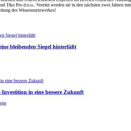
 Tiko Pro d.o.o.. Vereint werden sie in den nächsten zwei Jahren inte
eitung des Wissensnetzwerkes!
ine bleibenden Siegel hinterläßt
 Investition in eine bessere Zukunft
eite