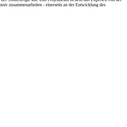
nsiv zusammenarbeiten - einerseits an der Entwicklung des