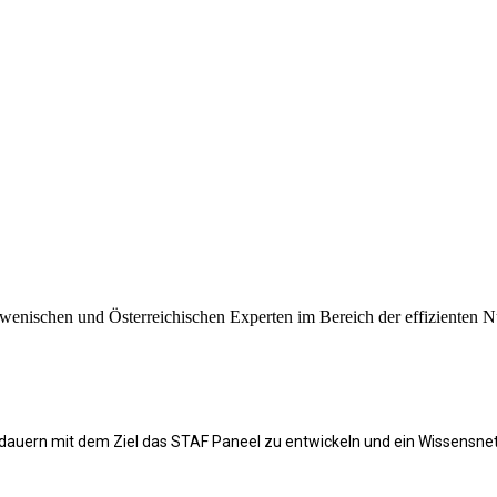
enischen und Österreichischen Experten im Bereich der effizienten N
 dauern mit dem Ziel das
STAF Paneel zu entwickeln und ein Wissensne