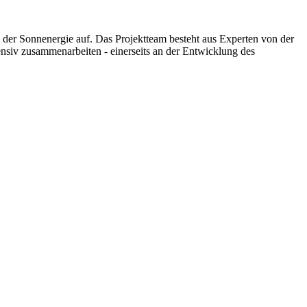
der Sonnenergie auf. Das Projektteam besteht aus Experten von der
nsiv zusammenarbeiten - einerseits an der Entwicklung des