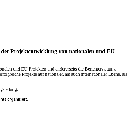
in der Projektentwicklung von nationalen und EU
ionalen und EU Projekten und andererseits die Berichterstattung
folgreiche Projekte auf nationaler, als auch internationaler Ebene, als
gstellung.
ts organisiert.