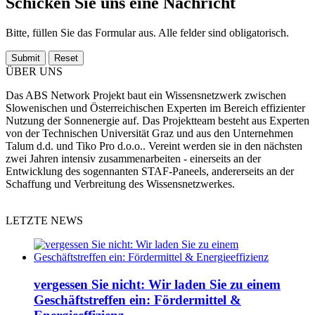
Schicken Sie uns eine Nachricht
Bitte, füllen Sie das Formular aus. Alle felder sind obligatorisch.
ÜBER UNS
Das ABS Network Projekt baut ein Wissensnetzwerk zwischen
Slowenischen und Österreichischen Experten im Bereich effizienter
Nutzung der Sonnenergie auf. Das Projektteam besteht aus Experten
von der Technischen Universität Graz und aus den Unternehmen
Talum d.d. und Tiko Pro d.o.o.. Vereint werden sie in den nächsten
zwei Jahren intensiv zusammenarbeiten - einerseits an der
Entwicklung des sogennanten STAF-Paneels, andererseits an der
Schaffung und Verbreitung des Wissensnetzwerkes.
LETZTE NEWS
vergessen Sie nicht: Wir laden Sie zu einem
Geschäftstreffen ein: Fördermittel &