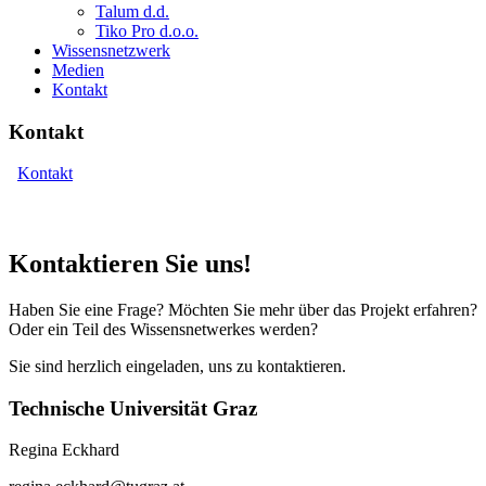
Talum d.d.
Tiko Pro d.o.o.
Wissensnetzwerk
Medien
Kontakt
Kontakt
Kontakt
Kontaktieren Sie uns!
Haben Sie eine Frage? Möchten Sie mehr über das Projekt erfahren?
Oder ein Teil des Wissensnetwerkes werden?
Sie sind herzlich eingeladen, uns zu kontaktieren.
Technische Universität Graz
Regina Eckhard