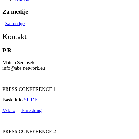
Za medije
Za medije
Kontakt
P.R.
Mateja Sedlašek
info@abs-network.eu
PRESS CONFERENCE 1
Basic Info
SL
DE
Vabilo
Einladung
PRESS CONFERENCE 2