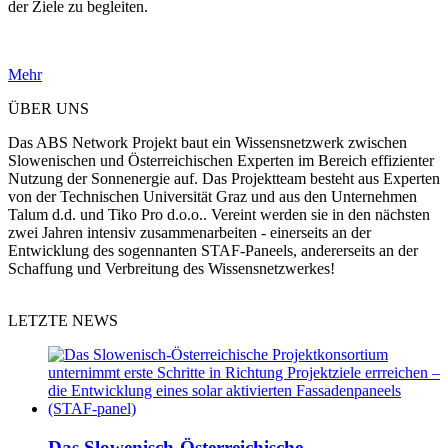
der Ziele zu begleiten.
Mehr
ÜBER UNS
Das ABS Network Projekt baut ein Wissensnetzwerk zwischen
Slowenischen und Österreichischen Experten im Bereich effizienter
Nutzung der Sonnenergie auf. Das Projektteam besteht aus Experten
von der Technischen Universität Graz und aus den Unternehmen
Talum d.d. und Tiko Pro d.o.o.. Vereint werden sie in den nächsten
zwei Jahren intensiv zusammenarbeiten - einerseits an der
Entwicklung des sogennanten STAF-Paneels, andererseits an der
Schaffung und Verbreitung des Wissensnetzwerkes!
LETZTE NEWS
Das Slowenisch-Österreichische