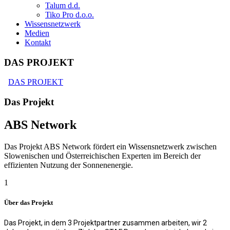
Talum d.d.
Tiko Pro d.o.o.
Wissensnetzwerk
Medien
Kontakt
DAS PROJEKT
DAS PROJEKT
Das Projekt
ABS Network
Das Projekt ABS Network fördert ein Wissensnetzwerk zwischen
Slowenischen und Österreichischen Experten im Bereich der
effizienten Nutzung der Sonnenenergie.
1
Über das Projekt
Das Projekt, in dem 3 Projektpartner zusammen arbeiten, wir 2