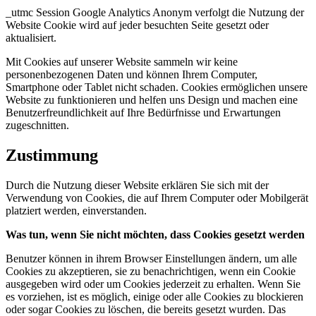
_utmc Session Google Analytics Anonym verfolgt die Nutzung der
Website Cookie wird auf jeder besuchten Seite gesetzt oder
aktualisiert.
Mit Cookies auf unserer Website sammeln wir keine
personenbezogenen Daten und können Ihrem Computer,
Smartphone oder Tablet nicht schaden. Cookies ermöglichen unsere
Website zu funktionieren und helfen uns Design und machen eine
Benutzerfreundlichkeit auf Ihre Bedürfnisse und Erwartungen
zugeschnitten.
Zustimmung
Durch die Nutzung dieser Website erklären Sie sich mit der
Verwendung von Cookies, die auf Ihrem Computer oder Mobilgerät
platziert werden, einverstanden.
Was tun, wenn Sie nicht möchten, dass Cookies gesetzt werden
Benutzer können in ihrem Browser Einstellungen ändern, um alle
Cookies zu akzeptieren, sie zu benachrichtigen, wenn ein Cookie
ausgegeben wird oder um Cookies jederzeit zu erhalten. Wenn Sie
es vorziehen, ist es möglich, einige oder alle Cookies zu blockieren
oder sogar Cookies zu löschen, die bereits gesetzt wurden. Das