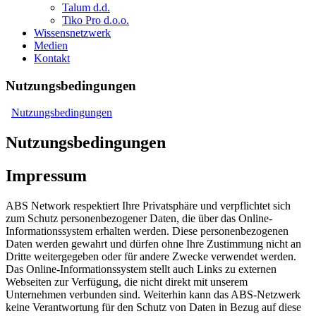
Talum d.d.
Tiko Pro d.o.o.
Wissensnetzwerk
Medien
Kontakt
Nutzungsbedingungen
Nutzungsbedingungen
Nutzungsbedingungen
Impressum
ABS Network respektiert Ihre Privatsphäre und verpflichtet sich
zum Schutz personenbezogener Daten, die über das Online-
Informationssystem erhalten werden. Diese personenbezogenen
Daten werden gewahrt und dürfen ohne Ihre Zustimmung nicht an
Dritte weitergegeben oder für andere Zwecke verwendet werden.
Das Online-Informationssystem stellt auch Links zu externen
Webseiten zur Verfügung, die nicht direkt mit unserem
Unternehmen verbunden sind. Weiterhin kann das ABS-Netzwerk
keine Verantwortung für den Schutz von Daten in Bezug auf diese