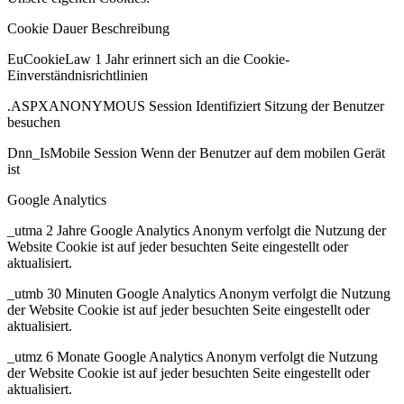
Cookie Dauer Beschreibung
EuCookieLaw 1 Jahr erinnert sich an die Cookie-
Einverständnisrichtlinien
.ASPXANONYMOUS Session Identifiziert Sitzung der Benutzer
besuchen
Dnn_IsMobile Session Wenn der Benutzer auf dem mobilen Gerät
ist
Google Analytics
_utma 2 Jahre Google Analytics Anonym verfolgt die Nutzung der
Website Cookie ist auf jeder besuchten Seite eingestellt oder
aktualisiert.
_utmb 30 Minuten Google Analytics Anonym verfolgt die Nutzung
der Website Cookie ist auf jeder besuchten Seite eingestellt oder
aktualisiert.
_utmz 6 Monate Google Analytics Anonym verfolgt die Nutzung
der Website Cookie ist auf jeder besuchten Seite eingestellt oder
aktualisiert.