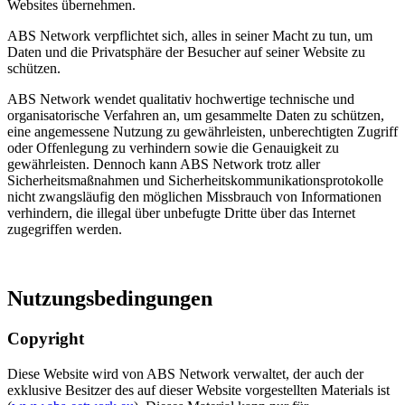
Websites übernehmen.
ABS Network verpflichtet sich, alles in seiner Macht zu tun, um
Daten und die Privatsphäre der Besucher auf seiner Website zu
schützen.
ABS Network wendet qualitativ hochwertige technische und
organisatorische Verfahren an, um gesammelte Daten zu schützen,
eine angemessene Nutzung zu gewährleisten, unberechtigten Zugriff
oder Offenlegung zu verhindern sowie die Genauigkeit zu
gewährleisten. Dennoch kann ABS Network trotz aller
Sicherheitsmaßnahmen und Sicherheitskommunikationsprotokolle
nicht zwangsläufig den möglichen Missbrauch von Informationen
verhindern, die illegal über unbefugte Dritte über das Internet
zugegriffen werden.
Nutzungsbedingungen
Copyright
Diese Website wird von ABS Network verwaltet, der auch der
exklusive Besitzer des auf dieser Website vorgestellten Materials ist