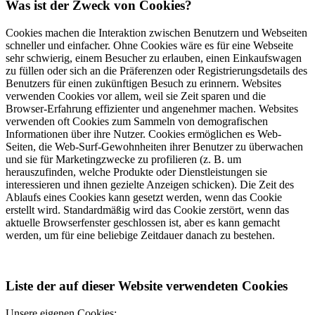
Was ist der Zweck von Cookies?
Cookies machen die Interaktion zwischen Benutzern und Webseiten
schneller und einfacher. Ohne Cookies wäre es für eine Webseite
sehr schwierig, einem Besucher zu erlauben, einen Einkaufswagen
zu füllen oder sich an die Präferenzen oder Registrierungsdetails des
Benutzers für einen zukünftigen Besuch zu erinnern. Websites
verwenden Cookies vor allem, weil sie Zeit sparen und die
Browser-Erfahrung effizienter und angenehmer machen. Websites
verwenden oft Cookies zum Sammeln von demografischen
Informationen über ihre Nutzer. Cookies ermöglichen es Web-
Seiten, die Web-Surf-Gewohnheiten ihrer Benutzer zu überwachen
und sie für Marketingzwecke zu profilieren (z. B. um
herauszufinden, welche Produkte oder Dienstleistungen sie
interessieren und ihnen gezielte Anzeigen schicken). Die Zeit des
Ablaufs eines Cookies kann gesetzt werden, wenn das Cookie
erstellt wird. Standardmäßig wird das Cookie zerstört, wenn das
aktuelle Browserfenster geschlossen ist, aber es kann gemacht
werden, um für eine beliebige Zeitdauer danach zu bestehen.
Liste der auf dieser Website verwendeten Cookies
Unsere eigenen Cookies: