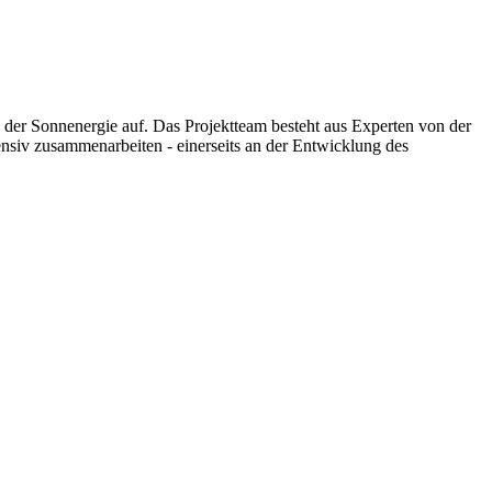
der Sonnenergie auf. Das Projektteam besteht aus Experten von der
nsiv zusammenarbeiten - einerseits an der Entwicklung des