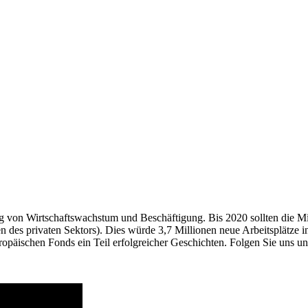
rung von Wirtschaftswachstum und Beschäftigung. Bis 2020 sollten die 
 des privaten Sektors). Dies würde 3,7 Millionen neue Arbeitsplätze i
ropäischen Fonds ein Teil erfolgreicher Geschichten. Folgen Sie uns un