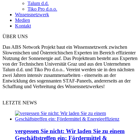
Talum d.d.
Tiko Pro d.o.o.
Wissensnetzwerk
Medien
Kontakt
ÜBER UNS
Das ABS Network Projekt baut ein Wissensnetzwerk zwischen
Slowenischen und Österreichischen Experten im Bereich effizienter
Nutzung der Sonnenergie auf. Das Projektteam besteht aus Experten
von der Technischen Universität Graz und aus den Unternehmen
Talum d.d. und Tiko Pro d.o.o.. Vereint werden sie in den nächsten
zwei Jahren intensiv zusammenarbeiten - einerseits an der
Entwicklung des sogennanten STAF-Paneels, andererseits an der
Schaffung und Verbreitung des Wissensnetzwerkes!
LETZTE NEWS
vergessen Sie nicht: Wir laden Sie zu einem
Geschäftstreffen ein: Fördermittel &